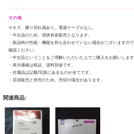
その他
※キズ、擦り切れ感あり。電源ケーブルなし。
・中古品のため、現状有姿販売となります。
・新品時の性能・機能を持ち合わせていない場合がございますので
確認ください。
・中古品ということをご理解いただいた上でご購入をお願いします
・表示価格は税込、送料別途です。
・付属品は記載/写真にあるものが全てです。
・店頭販売と併売のため、売切の場合があります。
関連商品: