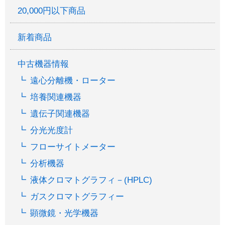
20,000円以下商品
新着商品
中古機器情報
遠心分離機・ローター
培養関連機器
遺伝子関連機器
分光光度計
フローサイトメーター
分析機器
液体クロマトグラフィ－(HPLC)
ガスクロマトグラフィー
顕微鏡・光学機器