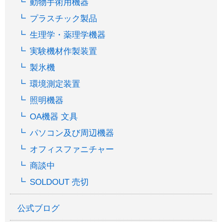
動物手術用機器
プラスチック製品
生理学・薬理学機器
実験機材作製装置
製氷機
環境測定装置
照明機器
OA機器 文具
パソコン及び周辺機器
オフィスファニチャー
商談中
SOLDOUT 売切
公式ブログ