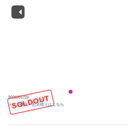
SOLDOUT
2026/01/19
＞＞
ご購入・お見積りはこちら