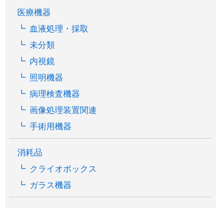
医療機器
血液処理・採取
未分類
内視鏡
照明機器
病理検査機器
画像処理装置関連
手術用機器
消耗品
クライオボックス
ガラス機器