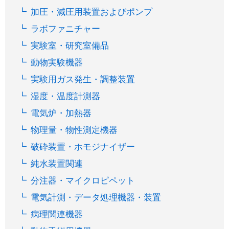
加圧・減圧用装置およびポンプ
ラボファニチャー
実験室・研究室備品
動物実験機器
実験用ガス発生・調整装置
湿度・温度計測器
電気炉・加熱器
物理量・物性測定機器
破砕装置・ホモジナイザー
純水装置関連
分注器・マイクロピペット
電気計測・データ処理機器・装置
病理関連機器