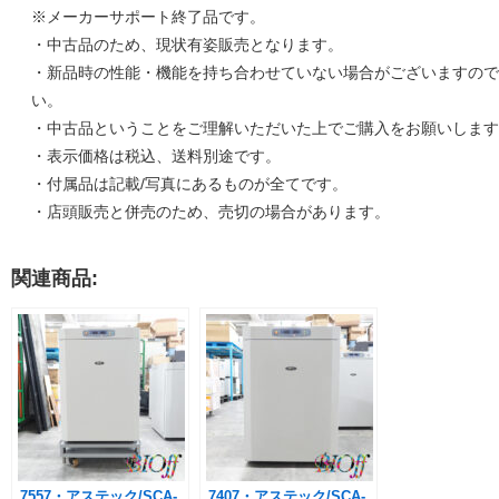
※メーカーサポート終了品です。
・中古品のため、現状有姿販売となります。
・新品時の性能・機能を持ち合わせていない場合がございますので
い。
・中古品ということをご理解いただいた上でご購入をお願いします
・表示価格は税込、送料別途です。
・付属品は記載/写真にあるものが全てです。
・店頭販売と併売のため、売切の場合があります。
関連商品:
7557・アステック/SCA-
7407・アステック/SCA-