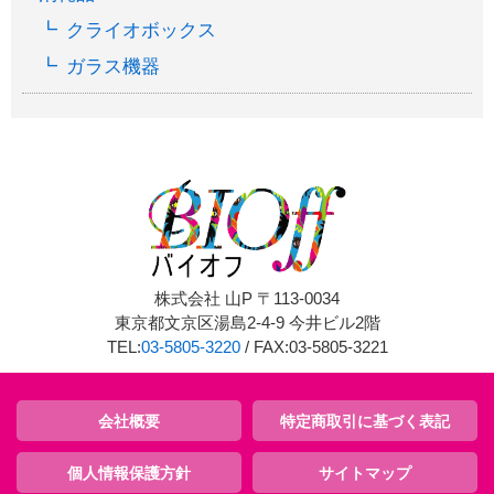
クライオボックス
ガラス機器
株式会社 山P 〒113-0034
東京都文京区湯島2-4-9 今井ビル2階
TEL:
03-5805-3220
/ FAX:03-5805-3221
会社概要
特定商取引に基づく表記
個人情報保護方針
サイトマップ