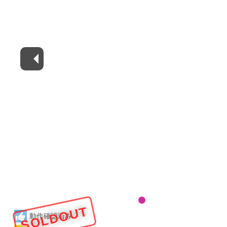
SOLDOUT
動作確認済み