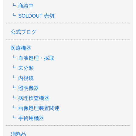
商談中
SOLDOUT 売切
公式ブログ
医療機器
血液処理・採取
未分類
内視鏡
照明機器
病理検査機器
画像処理装置関連
手術用機器
消耗品