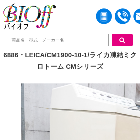
中古機器検索
6886・LEICA/CM1900-10-1/ライカ凍結ミク
ロトーム CMシリーズ