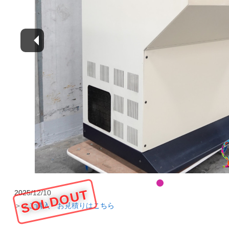
SOLDOUT
2025/12/10
＞＞
ご購入・お見積りはこちら