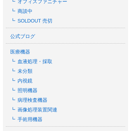
オフィスファニチャー
商談中
SOLDOUT 売切
公式ブログ
医療機器
血液処理・採取
未分類
内視鏡
照明機器
病理検査機器
画像処理装置関連
手術用機器