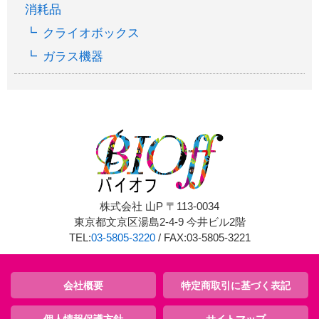
消耗品
クライオボックス
ガラス機器
株式会社 山P 〒113-0034
東京都文京区湯島2-4-9 今井ビル2階
TEL:
03-5805-3220
/ FAX:03-5805-3221
会社概要
特定商取引に基づく表記
個人情報保護方針
サイトマップ