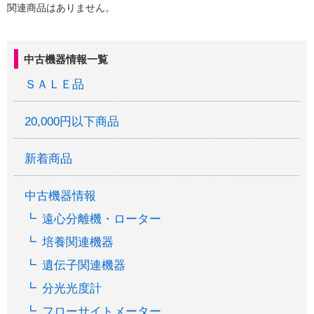
関連商品はありません。
中古機器情報一覧
ＳＡＬＥ品
20,000円以下商品
新着商品
中古機器情報
遠心分離機・ローター
培養関連機器
遺伝子関連機器
分光光度計
フローサイトメーター