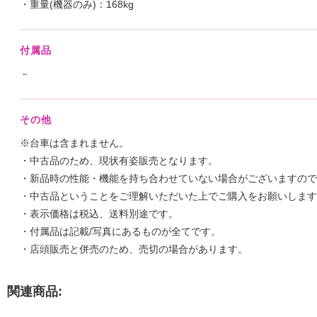
・重量(機器のみ)：168kg
付属品
－
その他
※台車は含まれません。
・中古品のため、現状有姿販売となります。
・新品時の性能・機能を持ち合わせていない場合がございますので
・中古品ということをご理解いただいた上でご購入をお願いします
・表示価格は税込、送料別途です。
・付属品は記載/写真にあるものが全てです。
・店頭販売と併売のため、売切の場合があります。
関連商品: