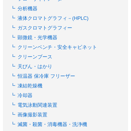
分析機器
液体クロマトグラフィ－(HPLC)
ガスクロマトグラフィー
顕微鏡・光学機器
クリーンベンチ・安全キャビネット
クリーンブース
天びん・はかり
恒温器 保冷庫 フリーザー
凍結乾燥機
冷却器
電気泳動関連装置
画像撮影装置
滅菌・殺菌・消毒機器・洗浄機