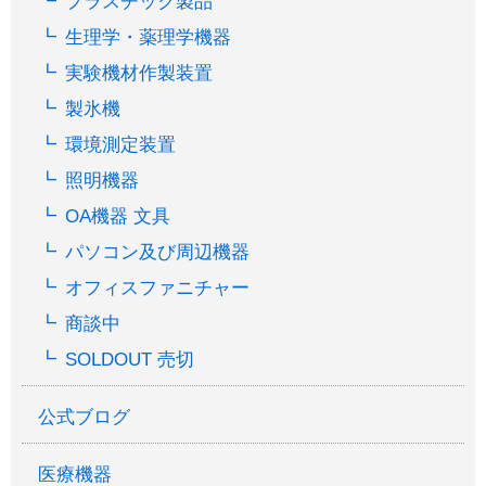
プラスチック製品
生理学・薬理学機器
実験機材作製装置
製氷機
環境測定装置
照明機器
OA機器 文具
パソコン及び周辺機器
オフィスファニチャー
商談中
SOLDOUT 売切
公式ブログ
医療機器