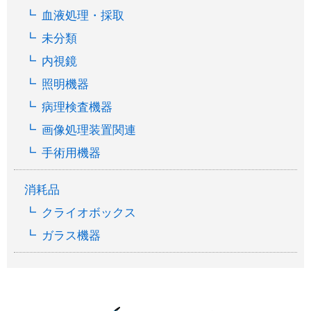
血液処理・採取
未分類
内視鏡
照明機器
病理検査機器
画像処理装置関連
手術用機器
消耗品
クライオボックス
ガラス機器