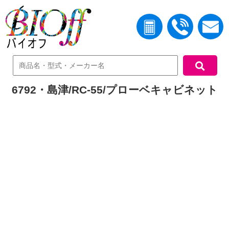
中古機器検索
6792・島津/RC-55/プローベキャビネット