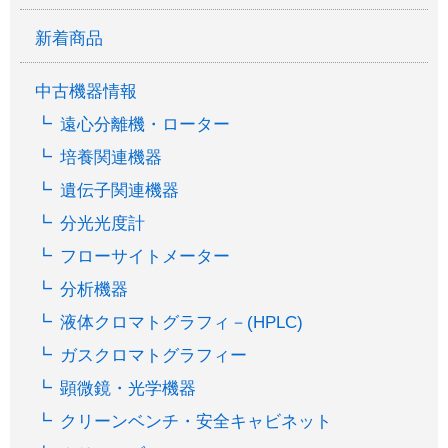
新着商品
中古機器情報
遠心分離機・ローター
培養関連機器
遺伝子関連機器
分光光度計
フローサイトメーター
分析機器
液体クロマトグラフィ－(HPLC)
ガスクロマトグラフィー
顕微鏡・光学機器
クリーンベンチ・安全キャビネット