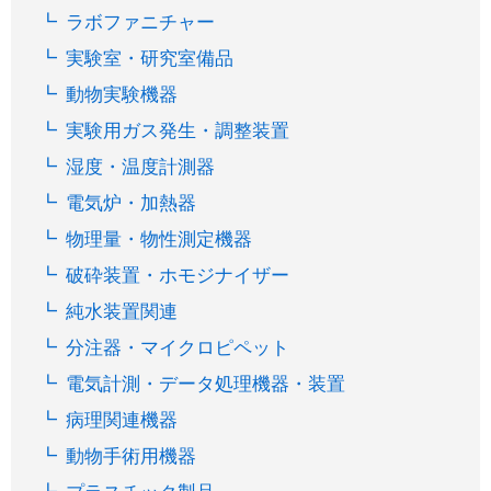
ラボファニチャー
実験室・研究室備品
動物実験機器
実験用ガス発生・調整装置
湿度・温度計測器
電気炉・加熱器
物理量・物性測定機器
破砕装置・ホモジナイザー
純水装置関連
分注器・マイクロピペット
電気計測・データ処理機器・装置
病理関連機器
動物手術用機器