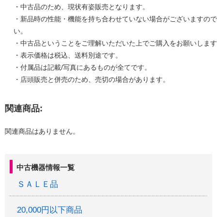
・中古品のため、現状有姿販売となります。
・新品時の性能・機能を持ち合わせていない場合がございますので
い。
・中古品ということをご理解いただいた上でご購入をお願いします
・表示価格は税込、送料別途です。
・付属品は記載/写真にあるものが全てです。
・店頭販売と併売のため、売切の場合があります。
関連商品:
関連商品はありません。
中古機器情報一覧
ＳＡＬＥ品
20,000円以下商品