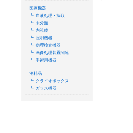
医療機器
血液処理・採取
未分類
内視鏡
照明機器
病理検査機器
画像処理装置関連
手術用機器
消耗品
クライオボックス
ガラス機器