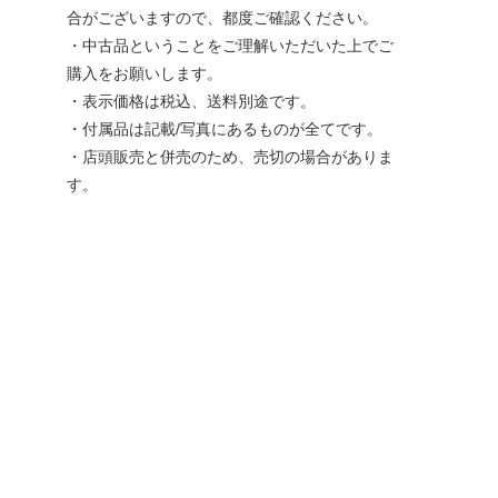
合がございますので、都度ご確認ください。
・中古品ということをご理解いただいた上でご
購入をお願いします。
・表示価格は税込、送料別途です。
・付属品は記載/写真にあるものが全てです。
・店頭販売と併売のため、売切の場合がありま
す。