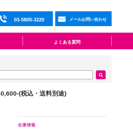
03-5805-3220
メールお問い合わせ
よくある質問
60,600-(税込・送料別途)
在庫情報