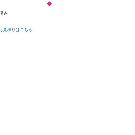
済み
お見積りはこちら