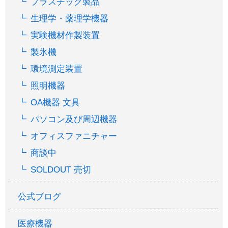
プラスチック製品
生理学・薬理学機器
実験機材作製装置
製氷機
環境測定装置
照明機器
OA機器 文具
パソコン及び周辺機器
オフィスファニチャー
商談中
SOLDOUT 売切
公式ブログ
医療機器