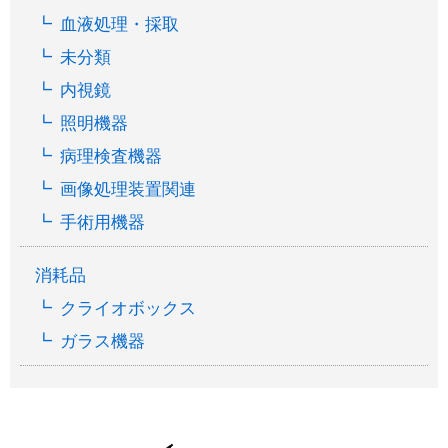
血液処理・採取
未分類
内視鏡
照明機器
病理検査機器
画像処理装置関連
手術用機器
消耗品
クライオボックス
ガラス機器