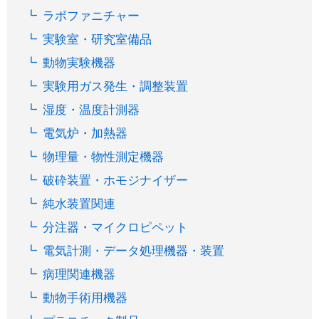
ラボファニチャー
実験室・研究室備品
動物実験機器
実験用ガス発生・調整装置
湿度・温度計測器
電気炉・加熱器
物理量・物性測定機器
破砕装置・ホモジナイザー
純水装置関連
分注器・マイクロピペット
電気計測・データ処理機器・装置
病理関連機器
動物手術用機器