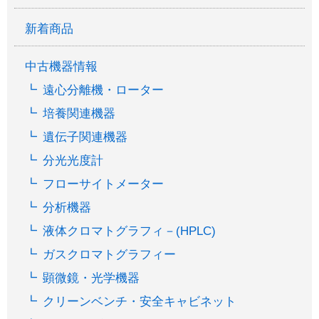
新着商品
中古機器情報
遠心分離機・ローター
培養関連機器
遺伝子関連機器
分光光度計
フローサイトメーター
分析機器
液体クロマトグラフィ－(HPLC)
ガスクロマトグラフィー
顕微鏡・光学機器
クリーンベンチ・安全キャビネット