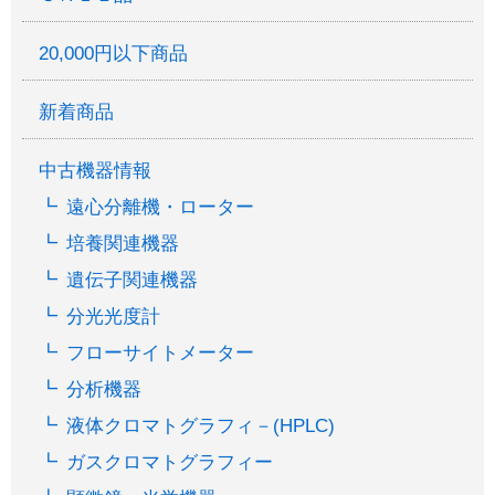
20,000円以下商品
新着商品
中古機器情報
遠心分離機・ローター
培養関連機器
遺伝子関連機器
分光光度計
フローサイトメーター
分析機器
液体クロマトグラフィ－(HPLC)
ガスクロマトグラフィー