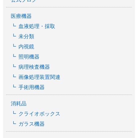
医療機器
血液処理・採取
未分類
内視鏡
照明機器
病理検査機器
画像処理装置関連
手術用機器
消耗品
クライオボックス
ガラス機器