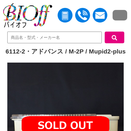
中古機器検索
6112-2・アドバンス / M-2P / Mupid2-plus