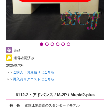
美品
通電確認済み
2025/07/04
＞＞
ご購入・お見積りはこちら
＞＞
再入荷リクエストはこちら
6112-2・アドバンス / M-2P / Mupid2-plus
特 長
電気泳動装置のスタンダードモデル