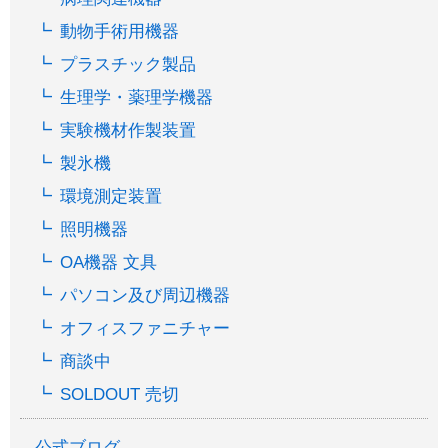
動物手術用機器
プラスチック製品
生理学・薬理学機器
実験機材作製装置
製氷機
環境測定装置
照明機器
OA機器 文具
パソコン及び周辺機器
オフィスファニチャー
商談中
SOLDOUT 売切
公式ブログ