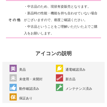
・中古品のため、現状有姿販売となります。
・新品時の性能・機能を持ち合わせていない場合
そ の 他
がございますので、都度ご確認ください。
・中古品ということをご理解いただいた上でご購
入をお願いします。
アイコンの説明
美品
通電確認済み
未使用・未開封
新古品
動作確認済み
メンテナンス済み
保証あり