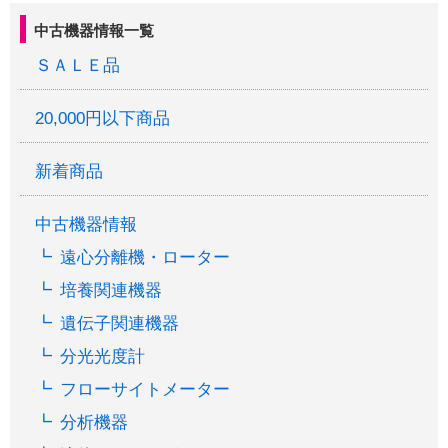
中古機器情報一覧
ＳＡＬＥ品
20,000円以下商品
新着商品
中古機器情報
遠心分離機・ローター
培養関連機器
遺伝子関連機器
分光光度計
フローサイトメーター
分析機器