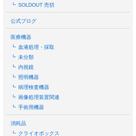
SOLDOUT 売切
公式ブログ
医療機器
血液処理・採取
未分類
内視鏡
照明機器
病理検査機器
画像処理装置関連
手術用機器
消耗品
クライオボックス