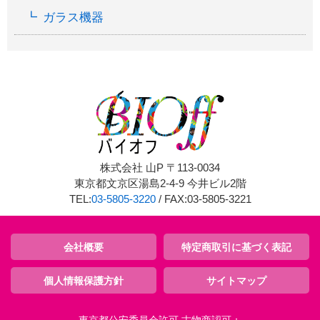
ガラス機器
株式会社 山P 〒113-0034
東京都文京区湯島2-4-9 今井ビル2階
TEL:
03-5805-3220
/ FAX:03-5805-3221
会社概要
特定商取引に基づく表記
個人情報保護方針
サイトマップ