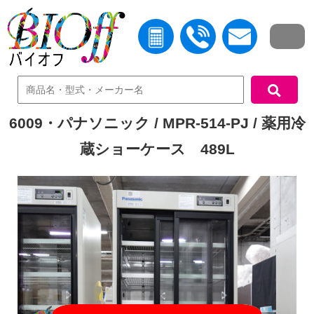
中古機器検索
6009・パナソニック / MPR-514-PJ / 薬用冷
蔵ショーケース 489L