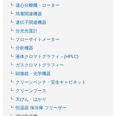
遠心分離機・ローター
培養関連機器
遺伝子関連機器
分光光度計
フローサイトメーター
分析機器
液体クロマトグラフィ－(HPLC)
ガスクロマトグラフィー
顕微鏡・光学機器
クリーンベンチ・安全キャビネット
クリーンブース
天びん・はかり
恒温器 保冷庫 フリーザー