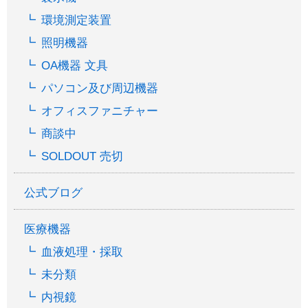
環境測定装置
照明機器
OA機器 文具
パソコン及び周辺機器
オフィスファニチャー
商談中
SOLDOUT 売切
公式ブログ
医療機器
血液処理・採取
未分類
内視鏡