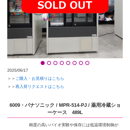
2025/06/17
＞＞
ご購入・お見積りはこちら
＞＞
再入荷リクエストはこちら
6009・パナソニック / MPR-514-PJ / 薬用冷蔵ショ
ーケース 489L
精度の高いバイオ実験や保存には低温環境制御が