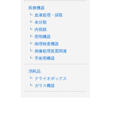
医療機器
血液処理・採取
未分類
内視鏡
照明機器
病理検査機器
画像処理装置関連
手術用機器
消耗品
クライオボックス
ガラス機器