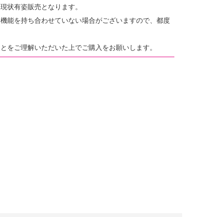
、現状有姿販売となります。
・機能を持ち合わせていない場合がございますので、都度
。
ことをご理解いただいた上でご購入をお願いします。