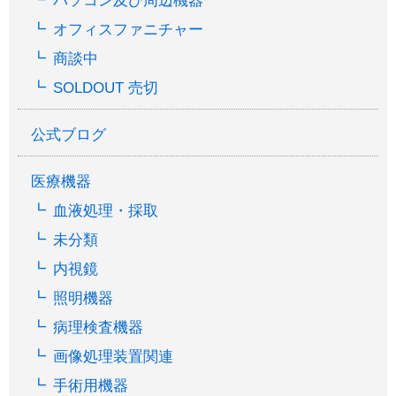
パソコン及び周辺機器
オフィスファニチャー
商談中
SOLDOUT 売切
公式ブログ
医療機器
血液処理・採取
未分類
内視鏡
照明機器
病理検査機器
画像処理装置関連
手術用機器