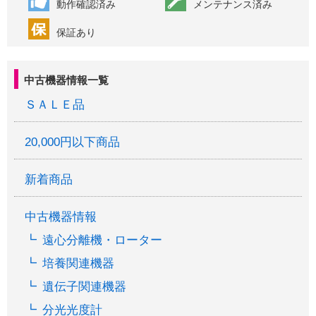
動作確認済み
メンテナンス済み
保証あり
中古機器情報一覧
ＳＡＬＥ品
20,000円以下商品
新着商品
中古機器情報
遠心分離機・ローター
培養関連機器
遺伝子関連機器
分光光度計