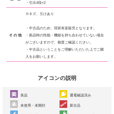
・引出4段×2
※キズ、欠けあり
・中古品のため、現状有姿販売となります。
そ の 他
・新品時の性能・機能を持ち合わせていない場合
がございますので、都度ご確認ください。
・中古品ということをご理解いただいた上でご購
入をお願いします。
アイコンの説明
美品
通電確認済み
未使用・未開封
新古品