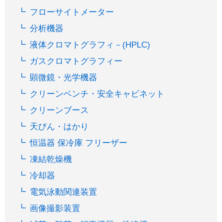
フローサイトメーター
分析機器
液体クロマトグラフィ－(HPLC)
ガスクロマトグラフィー
顕微鏡・光学機器
クリーンベンチ・安全キャビネット
クリーンブース
天びん・はかり
恒温器 保冷庫 フリーザー
凍結乾燥機
冷却器
電気泳動関連装置
画像撮影装置