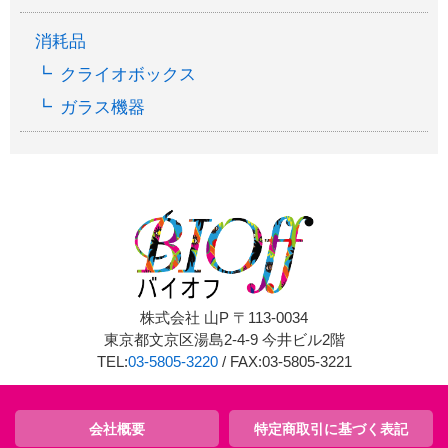
消耗品
クライオボックス
ガラス機器
株式会社 山P 〒113-0034
東京都文京区湯島2-4-9 今井ビル2階
TEL:
03-5805-3220
/ FAX:03-5805-3221
会社概要
特定商取引に基づく表記