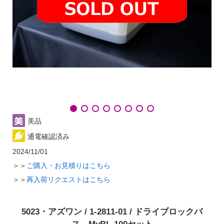
美品
通電確認済み
2024/11/01
＞＞
ご購入・お見積りはこちら
＞＞
再入荷リクエストはこちら
5023・アズワン / 1-2811-01 / ドライブロックバ