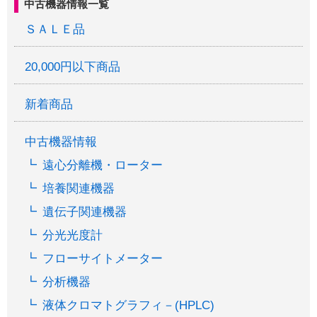
中古機器情報一覧
ＳＡＬＥ品
20,000円以下商品
新着商品
中古機器情報
遠心分離機・ローター
培養関連機器
遺伝子関連機器
分光光度計
フローサイトメーター
分析機器
液体クロマトグラフィ－(HPLC)