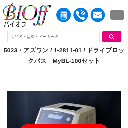
中古機器検索
5023・アズワン / 1-2811-01 / ドライブロッ
クバス MyBL-100セット