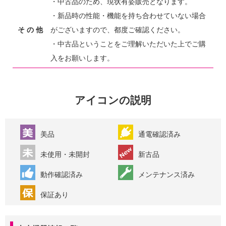
・中古品のため、現状有姿販売となります。
・新品時の性能・機能を持ち合わせていない場合
そ の 他
がございますので、都度ご確認ください。
・中古品ということをご理解いただいた上でご購
入をお願いします。
アイコンの説明
美品
通電確認済み
未使用・未開封
新古品
動作確認済み
メンテナンス済み
保証あり