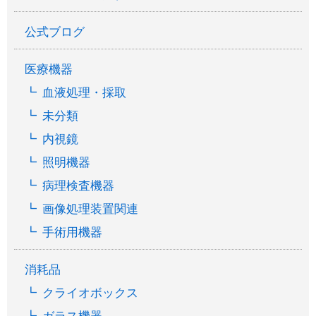
公式ブログ
医療機器
血液処理・採取
未分類
内視鏡
照明機器
病理検査機器
画像処理装置関連
手術用機器
消耗品
クライオボックス