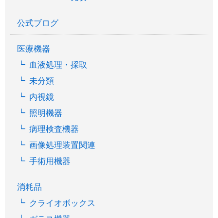
公式ブログ
医療機器
血液処理・採取
未分類
内視鏡
照明機器
病理検査機器
画像処理装置関連
手術用機器
消耗品
クライオボックス