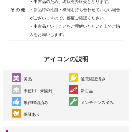
・中古品のため、現状有姿販売となります。
そ の 他
・新品時の性能・機能を持ち合わせていない場合
がございますので、都度ご確認ください。
・中古品ということをご理解いただいた上でご購
入をお願いします。
アイコンの説明
美品
通電確認済み
未使用・未開封
新古品
動作確認済み
メンテナンス済み
保証あり