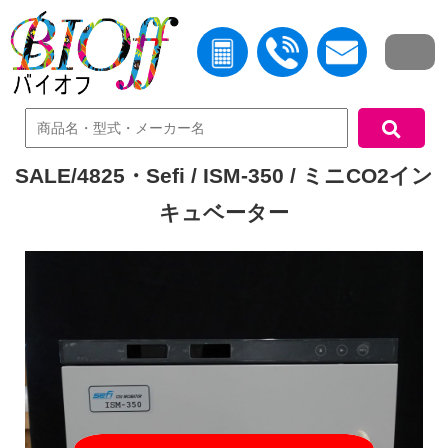
中古機器検索
SALE/4825・Sefi / ISM-350 / ミニCO2イン
キュベーター