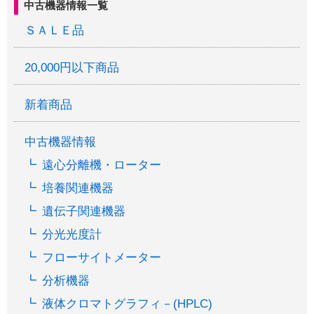
中古機器情報一覧
ＳＡＬＥ品
20,000円以下商品
新着商品
中古機器情報
遠心分離機・ローター
培養関連機器
遺伝子関連機器
分光光度計
フローサイトメーター
分析機器
液体クロマトグラフィ－(HPLC)