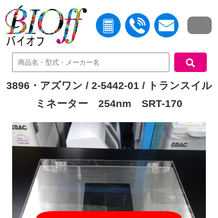
中古機器検索
3896・アズワン / 2-5442-01 / トランスイル
ミネーター 254nm SRT-170