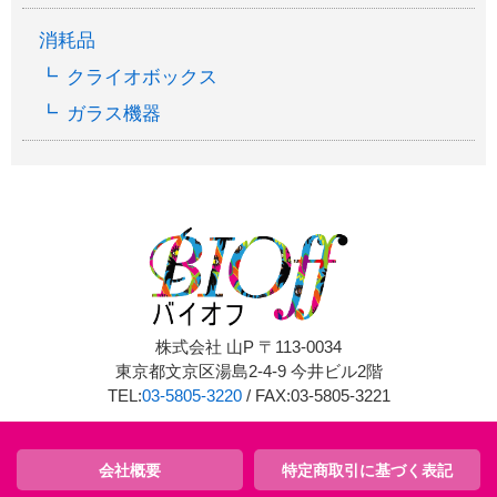
消耗品
クライオボックス
ガラス機器
株式会社 山P 〒113-0034
東京都文京区湯島2-4-9 今井ビル2階
TEL:
03-5805-3220
/ FAX:03-5805-3221
会社概要
特定商取引に基づく表記