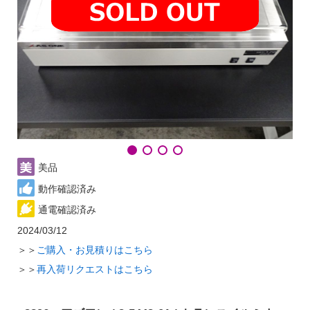
美品
動作確認済み
通電確認済み
2024/03/12
＞＞
ご購入・お見積りはこちら
＞＞
再入荷リクエストはこちら