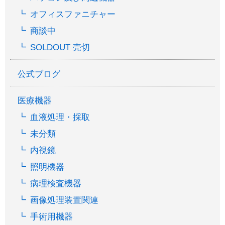
オフィスファニチャー
商談中
SOLDOUT 売切
公式ブログ
医療機器
血液処理・採取
未分類
内視鏡
照明機器
病理検査機器
画像処理装置関連
手術用機器