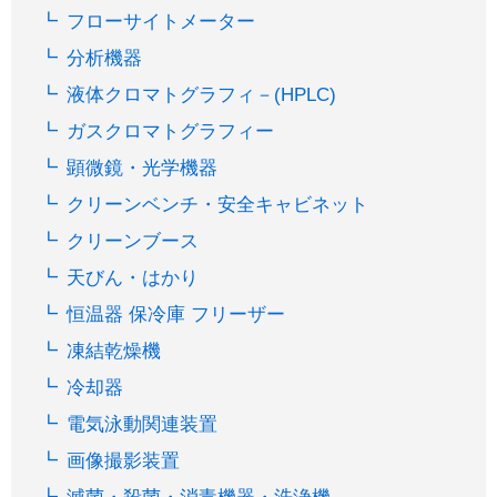
フローサイトメーター
分析機器
液体クロマトグラフィ－(HPLC)
ガスクロマトグラフィー
顕微鏡・光学機器
クリーンベンチ・安全キャビネット
クリーンブース
天びん・はかり
恒温器 保冷庫 フリーザー
凍結乾燥機
冷却器
電気泳動関連装置
画像撮影装置