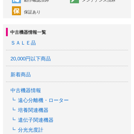
動作確認済み
メンテナンス済み
保証あり
中古機器情報一覧
ＳＡＬＥ品
20,000円以下商品
新着商品
中古機器情報
遠心分離機・ローター
培養関連機器
遺伝子関連機器
分光光度計