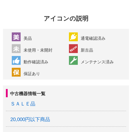
アイコンの説明
美品
通電確認済み
未使用・未開封
新古品
動作確認済み
メンテナンス済み
保証あり
中古機器情報一覧
ＳＡＬＥ品
20,000円以下商品