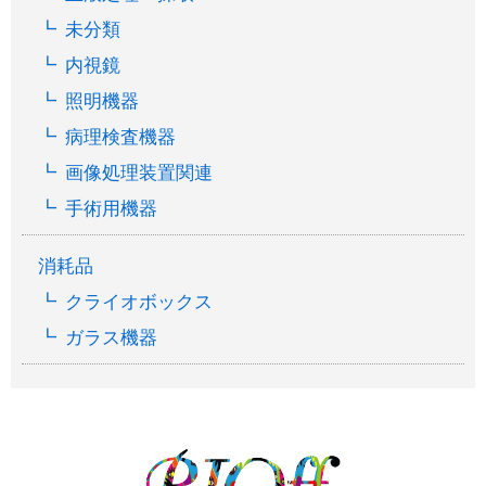
未分類
内視鏡
照明機器
病理検査機器
画像処理装置関連
手術用機器
消耗品
クライオボックス
ガラス機器