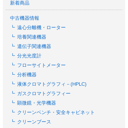
新着商品
中古機器情報
遠心分離機・ローター
培養関連機器
遺伝子関連機器
分光光度計
フローサイトメーター
分析機器
液体クロマトグラフィ－(HPLC)
ガスクロマトグラフィー
顕微鏡・光学機器
クリーンベンチ・安全キャビネット
クリーンブース