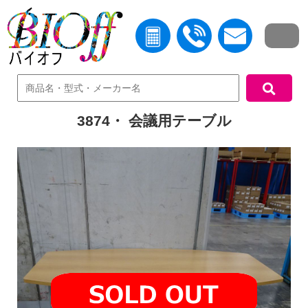
中古機器検索
3874・ 会議用テーブル