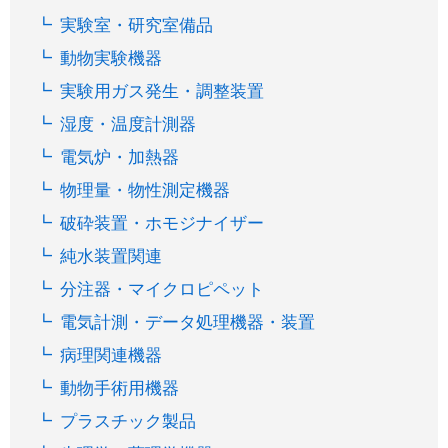
実験室・研究室備品
動物実験機器
実験用ガス発生・調整装置
湿度・温度計測器
電気炉・加熱器
物理量・物性測定機器
破砕装置・ホモジナイザー
純水装置関連
分注器・マイクロピペット
電気計測・データ処理機器・装置
病理関連機器
動物手術用機器
プラスチック製品