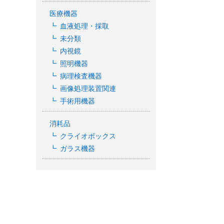
医療機器
血液処理・採取
未分類
内視鏡
照明機器
病理検査機器
画像処理装置関連
手術用機器
消耗品
クライオボックス
ガラス機器