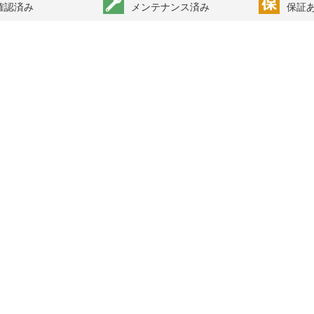
確認済み
メンテナンス済み
保証