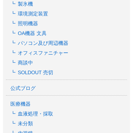
製氷機
環境測定装置
照明機器
OA機器 文具
パソコン及び周辺機器
オフィスファニチャー
商談中
SOLDOUT 売切
公式ブログ
医療機器
血液処理・採取
未分類