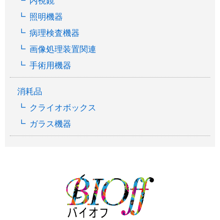
内視鏡
照明機器
病理検査機器
画像処理装置関連
手術用機器
消耗品
クライオボックス
ガラス機器