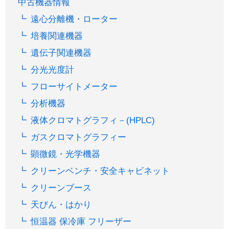
中古機器情報
遠心分離機・ローター
培養関連機器
遺伝子関連機器
分光光度計
フローサイトメーター
分析機器
液体クロマトグラフィ－(HPLC)
ガスクロマトグラフィー
顕微鏡・光学機器
クリーンベンチ・安全キャビネット
クリーンブース
天びん・はかり
恒温器 保冷庫 フリーザー