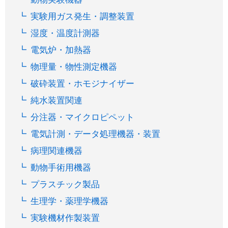
実験用ガス発生・調整装置
湿度・温度計測器
電気炉・加熱器
物理量・物性測定機器
破砕装置・ホモジナイザー
純水装置関連
分注器・マイクロピペット
電気計測・データ処理機器・装置
病理関連機器
動物手術用機器
プラスチック製品
生理学・薬理学機器
実験機材作製装置