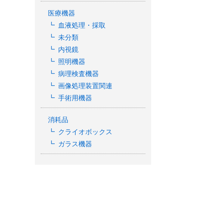
医療機器
血液処理・採取
未分類
内視鏡
照明機器
病理検査機器
画像処理装置関連
手術用機器
消耗品
クライオボックス
ガラス機器