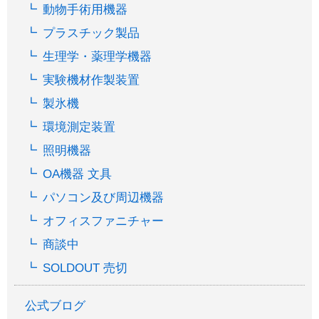
動物手術用機器
プラスチック製品
生理学・薬理学機器
実験機材作製装置
製氷機
環境測定装置
照明機器
OA機器 文具
パソコン及び周辺機器
オフィスファニチャー
商談中
SOLDOUT 売切
公式ブログ