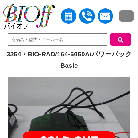
中古機器検索
3254・BIO-RAD/164-5050A/パワーパック
Basic