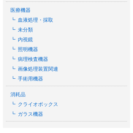
医療機器
血液処理・採取
未分類
内視鏡
照明機器
病理検査機器
画像処理装置関連
手術用機器
消耗品
クライオボックス
ガラス機器