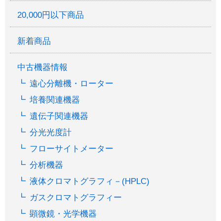
20,000円以下商品
新着商品
中古機器情報
遠心分離機・ローター
培養関連機器
遺伝子関連機器
分光光度計
フローサイトメーター
分析機器
液体クロマトグラフィ－(HPLC)
ガスクロマトグラフィー
顕微鏡・光学機器