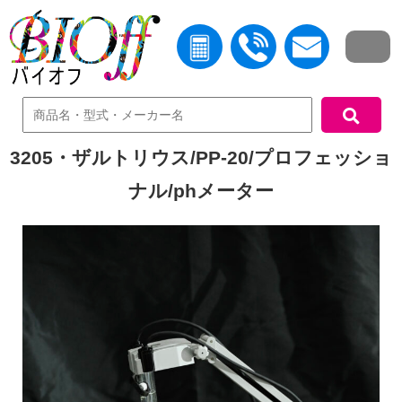
中古機器検索
3205・ザルトリウス/PP-20/プロフェッショ
ナル/phメーター