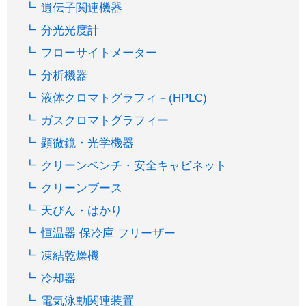
遺伝子関連機器
分光光度計
フローサイトメーター
分析機器
液体クロマトグラフィ－(HPLC)
ガスクロマトグラフィー
顕微鏡・光学機器
クリーンベンチ・安全キャビネット
クリーンブース
天びん・はかり
恒温器 保冷庫 フリーザー
凍結乾燥機
冷却器
電気泳動関連装置