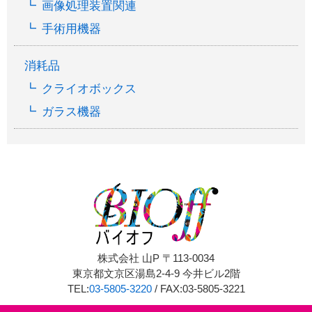
画像処理装置関連
手術用機器
消耗品
クライオボックス
ガラス機器
株式会社 山P 〒113-0034
東京都文京区湯島2-4-9 今井ビル2階
TEL:
03-5805-3220
/ FAX:03-5805-3221