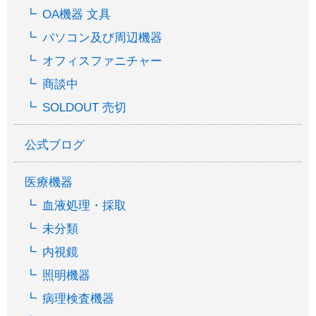
OA機器 文具
パソコン及び周辺機器
オフィスファニチャー
商談中
SOLDOUT 売切
公式ブログ
医療機器
血液処理・採取
未分類
内視鏡
照明機器
病理検査機器