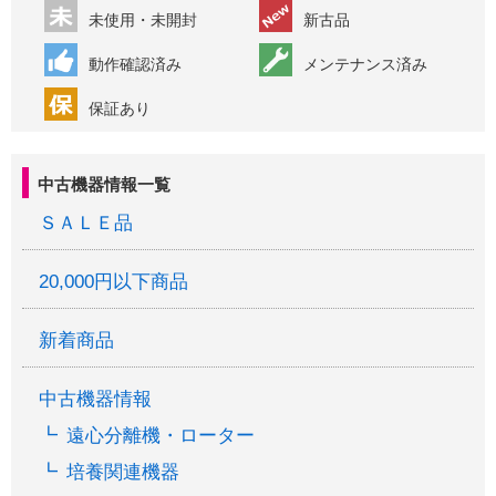
未使用・未開封
新古品
動作確認済み
メンテナンス済み
保証あり
中古機器情報一覧
ＳＡＬＥ品
20,000円以下商品
新着商品
中古機器情報
遠心分離機・ローター
培養関連機器