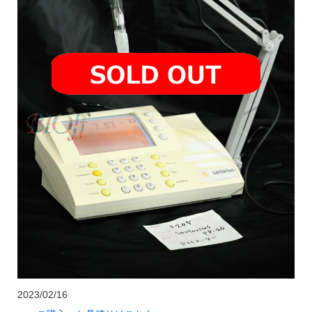
2023/02/16