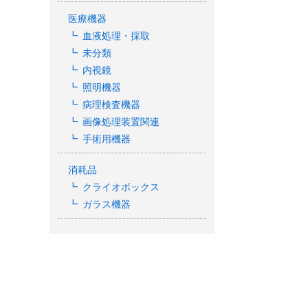
医療機器
血液処理・採取
未分類
内視鏡
照明機器
病理検査機器
画像処理装置関連
手術用機器
消耗品
クライオボックス
ガラス機器