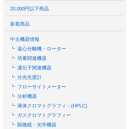
20,000円以下商品
新着商品
中古機器情報
遠心分離機・ローター
培養関連機器
遺伝子関連機器
分光光度計
フローサイトメーター
分析機器
液体クロマトグラフィ－(HPLC)
ガスクロマトグラフィー
顕微鏡・光学機器