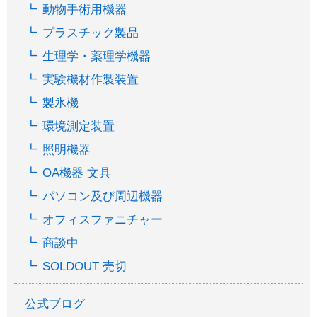
動物手術用機器
プラスチック製品
生理学・薬理学機器
実験機材作製装置
製氷機
環境測定装置
照明機器
OA機器 文具
パソコン及び周辺機器
オフィスファニチャー
商談中
SOLDOUT 売切
公式ブログ