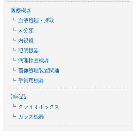
医療機器
血液処理・採取
未分類
内視鏡
照明機器
病理検査機器
画像処理装置関連
手術用機器
消耗品
クライオボックス
ガラス機器