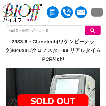
中古機器検索
2933-6・Clonetech(ワケンビーテッ
ク)/640231/クロノスター96 リアルタイム
PCR/4ch/