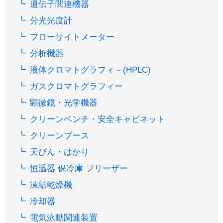
遺伝子関連機器
分光光度計
フローサイトメーター
分析機器
液体クロマトグラフィ－(HPLC)
ガスクロマトグラフィー
顕微鏡・光学機器
クリーンベンチ・安全キャビネット
クリーンブース
天びん・はかり
恒温器 保冷庫 フリーザー
凍結乾燥機
冷却器
電気泳動関連装置