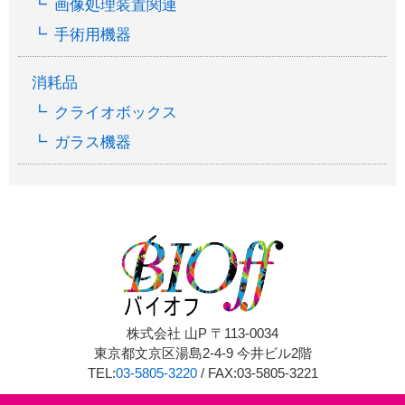
画像処理装置関連
手術用機器
消耗品
クライオボックス
ガラス機器
株式会社 山P 〒113-0034
東京都文京区湯島2-4-9 今井ビル2階
TEL:
03-5805-3220
/ FAX:03-5805-3221