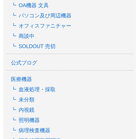
OA機器 文具
パソコン及び周辺機器
オフィスファニチャー
商談中
SOLDOUT 売切
公式ブログ
医療機器
血液処理・採取
未分類
内視鏡
照明機器
病理検査機器