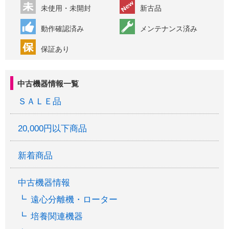
未使用・未開封
新古品
動作確認済み
メンテナンス済み
保証あり
中古機器情報一覧
ＳＡＬＥ品
20,000円以下商品
新着商品
中古機器情報
遠心分離機・ローター
培養関連機器