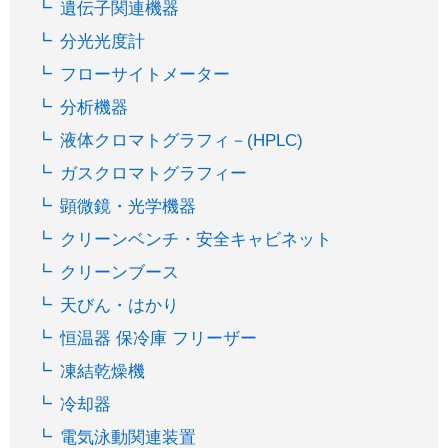
遺伝子関連機器
分光光度計
フローサイトメーター
分析機器
液体クロマトグラフィ－(HPLC)
ガスクロマトグラフィー
顕微鏡・光学機器
クリーンベンチ・安全キャビネット
クリーンブース
天びん・はかり
恒温器 保冷庫 フリーザー
凍結乾燥機
冷却器
電気泳動関連装置