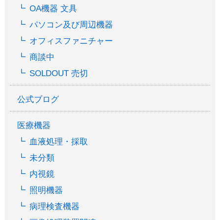
OA機器 文具
パソコン及び周辺機器
オフィスファニチャー
商談中
SOLDOUT 売切
公式ブログ
医療機器
血液処理・採取
未分類
内視鏡
照明機器
病理検査機器