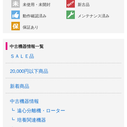
未使用・未開封
新古品
動作確認済み
メンテナンス済み
保証あり
中古機器情報一覧
ＳＡＬＥ品
20,000円以下商品
新着商品
中古機器情報
遠心分離機・ローター
培養関連機器