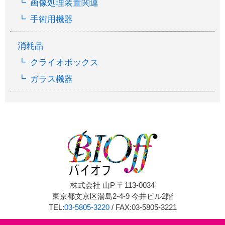
画像処理装置関連
手術用機器
消耗品
クライオボックス
ガラス機器
株式会社 山P 〒113-0034
東京都文京区湯島2-4-9 今井ビル2階
TEL:
03-5805-3220
/ FAX:03-5805-3221