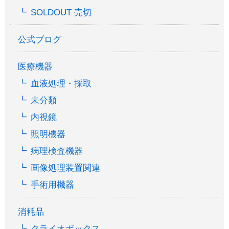
SOLDOUT 売切
公式ブログ
医療機器
血液処理・採取
未分類
内視鏡
照明機器
病理検査機器
画像処理装置関連
手術用機器
消耗品
クライオボックス