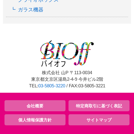
ガラス機器
株式会社 山P 〒113-0034
東京都文京区湯島2-4-9 今井ビル2階
TEL:
03-5805-3220
/ FAX:03-5805-3221
会社概要
特定商取引に基づく表記
個人情報保護方針
サイトマップ