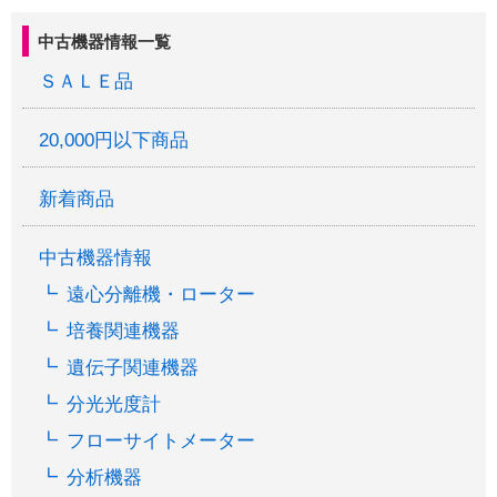
中古機器情報一覧
ＳＡＬＥ品
20,000円以下商品
新着商品
中古機器情報
遠心分離機・ローター
培養関連機器
遺伝子関連機器
分光光度計
フローサイトメーター
分析機器