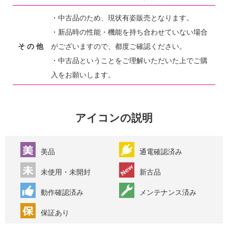
・中古品のため、現状有姿販売となります。
・新品時の性能・機能を持ち合わせていない場合
そ の 他
がございますので、都度ご確認ください。
・中古品ということをご理解いただいた上でご購
入をお願いします。
アイコンの説明
美品
通電確認済み
未使用・未開封
新古品
動作確認済み
メンテナンス済み
保証あり