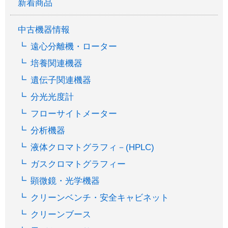
新着商品
中古機器情報
遠心分離機・ローター
培養関連機器
遺伝子関連機器
分光光度計
フローサイトメーター
分析機器
液体クロマトグラフィ－(HPLC)
ガスクロマトグラフィー
顕微鏡・光学機器
クリーンベンチ・安全キャビネット
クリーンブース