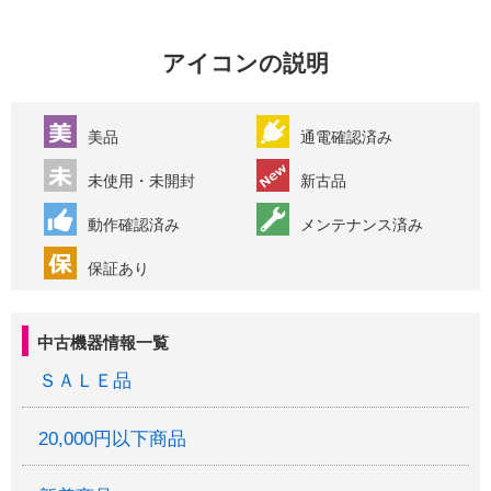
アイコンの説明
美品
通電確認済み
未使用・未開封
新古品
動作確認済み
メンテナンス済み
保証あり
中古機器情報一覧
ＳＡＬＥ品
20,000円以下商品