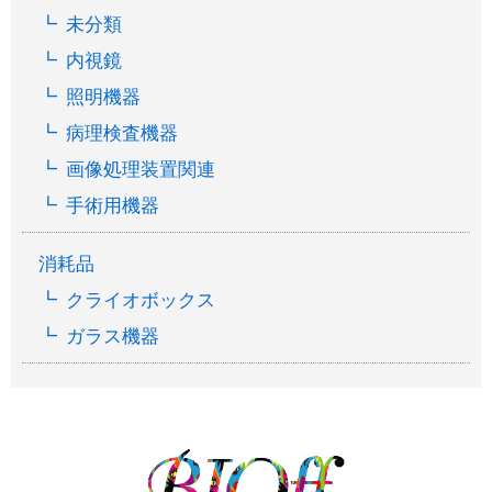
未分類
内視鏡
照明機器
病理検査機器
画像処理装置関連
手術用機器
消耗品
クライオボックス
ガラス機器