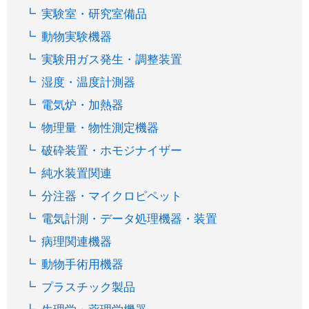
実験室・研究室備品
動物実験機器
実験用ガス発生・調整装置
湿度・温度計測器
電気炉・加熱器
物理量・物性測定機器
破砕装置・ホモジナイザー
純水装置関連
分注器・マイクロピペット
電気計測・データ処理機器・装置
病理関連機器
動物手術用機器
プラスチック製品