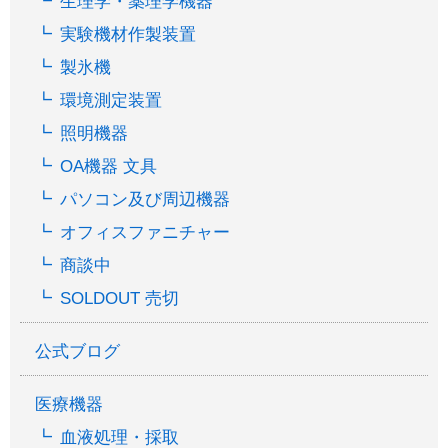
生理学・薬理学機器
実験機材作製装置
製氷機
環境測定装置
照明機器
OA機器 文具
パソコン及び周辺機器
オフィスファニチャー
商談中
SOLDOUT 売切
公式ブログ
医療機器
血液処理・採取