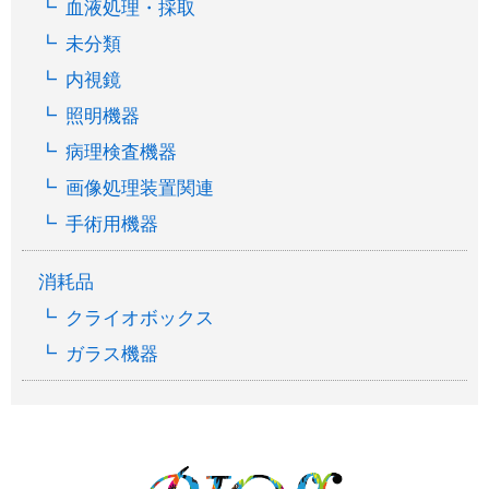
血液処理・採取
未分類
内視鏡
照明機器
病理検査機器
画像処理装置関連
手術用機器
消耗品
クライオボックス
ガラス機器