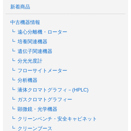
新着商品
中古機器情報
遠心分離機・ローター
培養関連機器
遺伝子関連機器
分光光度計
フローサイトメーター
分析機器
液体クロマトグラフィ－(HPLC)
ガスクロマトグラフィー
顕微鏡・光学機器
クリーンベンチ・安全キャビネット
クリーンブース