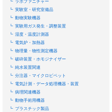
ラボファニチャー
実験室・研究室備品
動物実験機器
実験用ガス発生・調整装置
湿度・温度計測器
電気炉・加熱器
物理量・物性測定機器
破砕装置・ホモジナイザー
純水装置関連
分注器・マイクロピペット
電気計測・データ処理機器・装置
病理関連機器
動物手術用機器
プラスチック製品