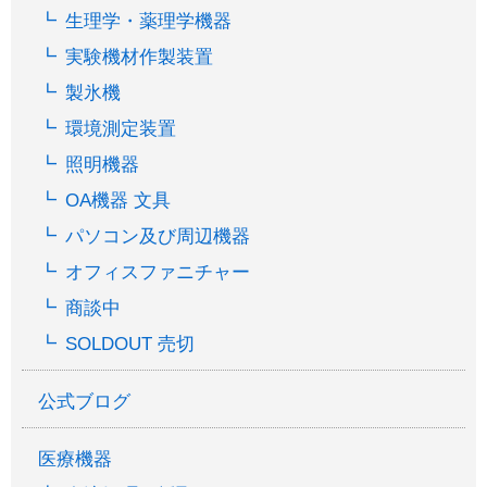
生理学・薬理学機器
実験機材作製装置
製氷機
環境測定装置
照明機器
OA機器 文具
パソコン及び周辺機器
オフィスファニチャー
商談中
SOLDOUT 売切
公式ブログ
医療機器