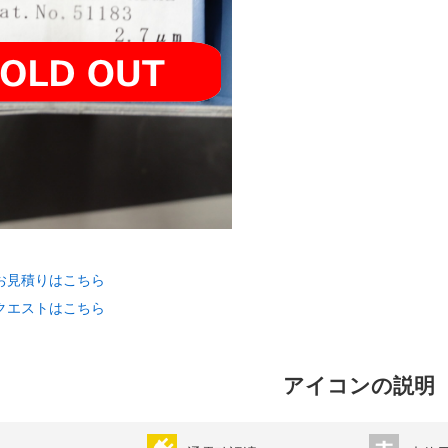
お見積りはこちら
クエストはこちら
アイコンの説明