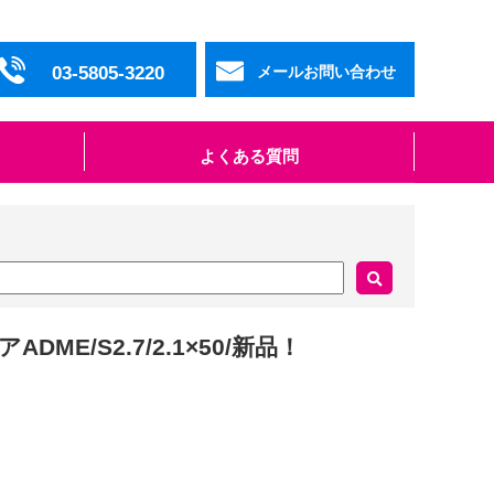
03-5805-3220
メールお問い合わせ
よくある質問
DME/S2.7/2.1×50/新品！