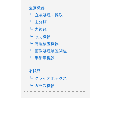
医療機器
血液処理・採取
未分類
内視鏡
照明機器
病理検査機器
画像処理装置関連
手術用機器
消耗品
クライオボックス
ガラス機器