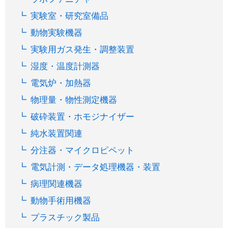
実験室・研究室備品
動物実験機器
実験用ガス発生・調整装置
湿度・温度計測器
電気炉・加熱器
物理量・物性測定機器
破砕装置・ホモジナイザー
純水装置関連
分注器・マイクロピペット
電気計測・データ処理機器・装置
病理関連機器
動物手術用機器
プラスチック製品