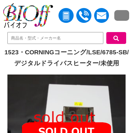
中古機器検索
1523・CORNINGコーニング/LSE/6785-SB/
デジタルドライバスヒーター/未使用