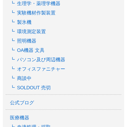
生理学・薬理学機器
実験機材作製装置
製氷機
環境測定装置
照明機器
OA機器 文具
パソコン及び周辺機器
オフィスファニチャー
商談中
SOLDOUT 売切
公式ブログ
医療機器