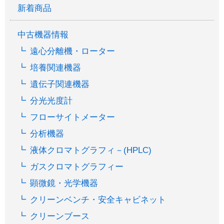
新着商品
中古機器情報
遠心分離機・ローター
培養関連機器
遺伝子関連機器
分光光度計
フローサイトメーター
分析機器
液体クロマトグラフィ－(HPLC)
ガスクロマトグラフィー
顕微鏡・光学機器
クリーンベンチ・安全キャビネット
クリーンブース