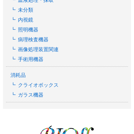
血液処理・採取
未分類
内視鏡
照明機器
病理検査機器
画像処理装置関連
手術用機器
消耗品
クライオボックス
ガラス機器