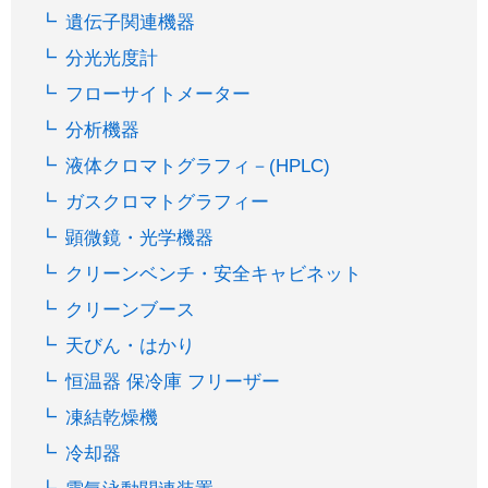
遺伝子関連機器
分光光度計
フローサイトメーター
分析機器
液体クロマトグラフィ－(HPLC)
ガスクロマトグラフィー
顕微鏡・光学機器
クリーンベンチ・安全キャビネット
クリーンブース
天びん・はかり
恒温器 保冷庫 フリーザー
凍結乾燥機
冷却器