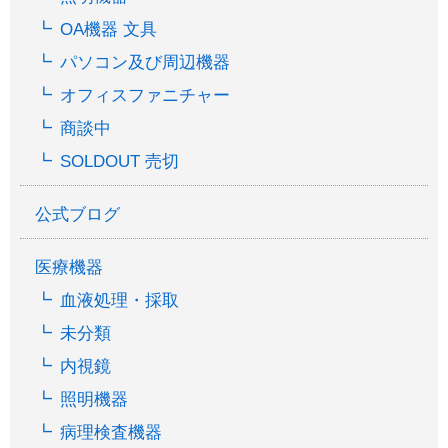
OA機器 文具
パソコン及び周辺機器
オフィスファニチャー
商談中
SOLDOUT 売切
公式ブログ
医療機器
血液処理・採取
未分類
内視鏡
照明機器
病理検査機器