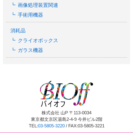
画像処理装置関連
手術用機器
消耗品
クライオボックス
ガラス機器
株式会社 山P 〒113-0034
東京都文京区湯島2-4-9 今井ビル2階
TEL:
03-5805-3220
/ FAX:03-5805-3221