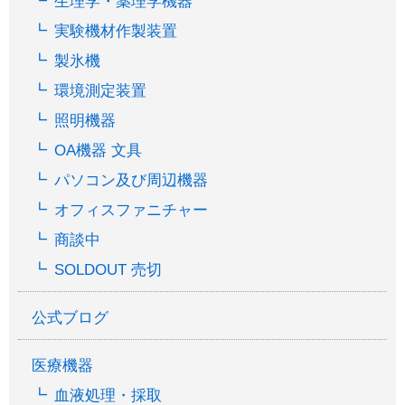
生理学・薬理学機器
実験機材作製装置
製氷機
環境測定装置
照明機器
OA機器 文具
パソコン及び周辺機器
オフィスファニチャー
商談中
SOLDOUT 売切
公式ブログ
医療機器
血液処理・採取