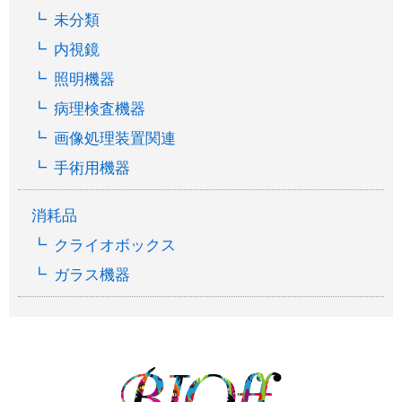
未分類
内視鏡
照明機器
病理検査機器
画像処理装置関連
手術用機器
消耗品
クライオボックス
ガラス機器