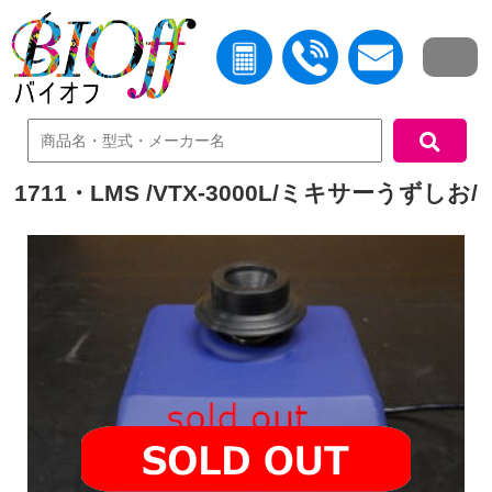
中古機器検索
1711・LMS /VTX-3000L/ミキサーうずしお/