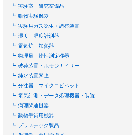
実験室・研究室備品
動物実験機器
実験用ガス発生・調整装置
湿度・温度計測器
電気炉・加熱器
物理量・物性測定機器
破砕装置・ホモジナイザー
純水装置関連
分注器・マイクロピペット
電気計測・データ処理機器・装置
病理関連機器
動物手術用機器
プラスチック製品