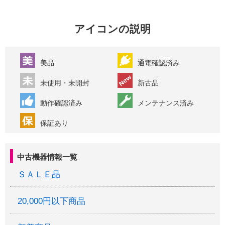
アイコンの説明
美品
通電確認済み
未使用・未開封
新古品
動作確認済み
メンテナンス済み
保証あり
中古機器情報一覧
ＳＡＬＥ品
20,000円以下商品