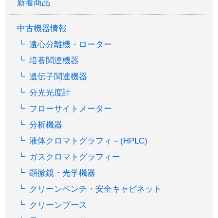
新着商品
中古機器情報
遠心分離機・ローター
培養関連機器
遺伝子関連機器
分光光度計
フローサイトメーター
分析機器
液体クロマトグラフィ－(HPLC)
ガスクロマトグラフィー
顕微鏡・光学機器
クリーンベンチ・安全キャビネット
クリーンブース