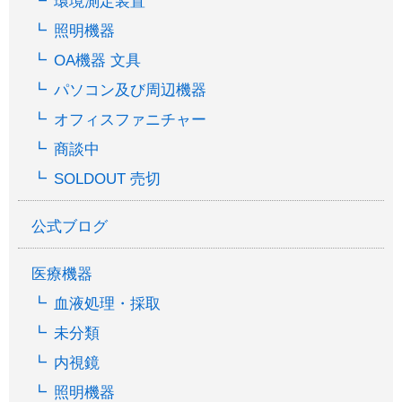
環境測定装置
照明機器
OA機器 文具
パソコン及び周辺機器
オフィスファニチャー
商談中
SOLDOUT 売切
公式ブログ
医療機器
血液処理・採取
未分類
内視鏡
照明機器