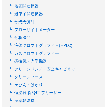
培養関連機器
遺伝子関連機器
分光光度計
フローサイトメーター
分析機器
液体クロマトグラフィ－(HPLC)
ガスクロマトグラフィー
顕微鏡・光学機器
クリーンベンチ・安全キャビネット
クリーンブース
天びん・はかり
恒温器 保冷庫 フリーザー
凍結乾燥機