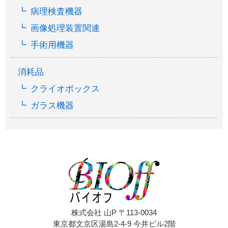
病理検査機器
画像処理装置関連
手術用機器
消耗品
クライオボックス
ガラス機器
株式会社 山P 〒113-0034
東京都文京区湯島2-4-9 今井ビル2階