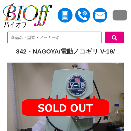
中古機器検索
842・NAGOYA/電動ノコギリ V-19/