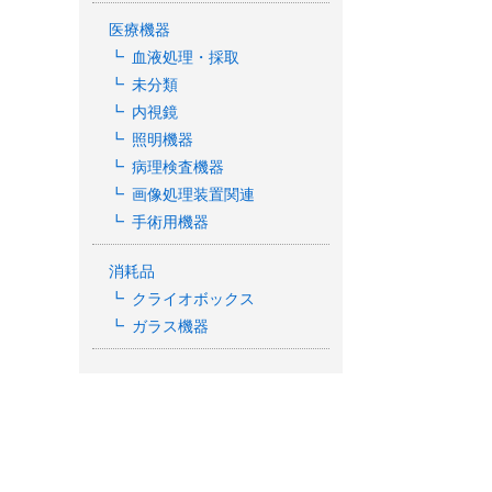
医療機器
血液処理・採取
未分類
内視鏡
照明機器
病理検査機器
画像処理装置関連
手術用機器
消耗品
クライオボックス
ガラス機器