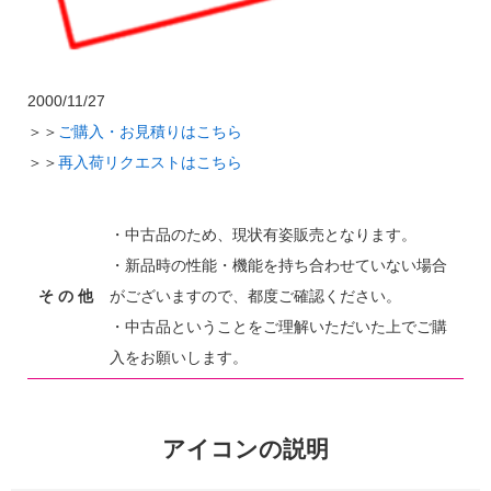
2000/11/27
＞＞
ご購入・お見積りはこちら
＞＞
再入荷リクエストはこちら
・中古品のため、現状有姿販売となります。
・新品時の性能・機能を持ち合わせていない場合
そ の 他
がございますので、都度ご確認ください。
・中古品ということをご理解いただいた上でご購
入をお願いします。
アイコンの説明