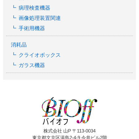
病理検査機器
画像処理装置関連
手術用機器
消耗品
クライオボックス
ガラス機器
株式会社 山P 〒113-0034
東京都文京区湯島2-4-9 今井ビル2階