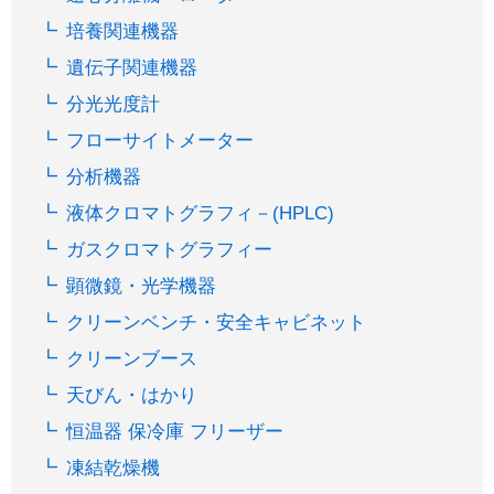
培養関連機器
遺伝子関連機器
分光光度計
フローサイトメーター
分析機器
液体クロマトグラフィ－(HPLC)
ガスクロマトグラフィー
顕微鏡・光学機器
クリーンベンチ・安全キャビネット
クリーンブース
天びん・はかり
恒温器 保冷庫 フリーザー
凍結乾燥機