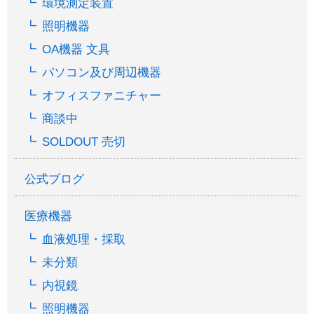
環境測定装置
照明機器
OA機器 文具
パソコン及び周辺機器
オフィスファニチャー
商談中
SOLDOUT 売切
公式ブログ
医療機器
血液処理・採取
未分類
内視鏡
照明機器