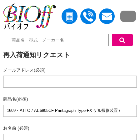
中古機器検索
再入荷通知リクエスト
メールアドレス(必須)
商品名(必須)
お名前 (必須)