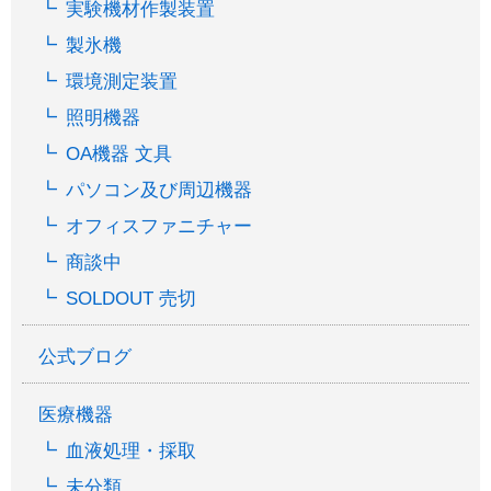
実験機材作製装置
製氷機
環境測定装置
照明機器
OA機器 文具
パソコン及び周辺機器
オフィスファニチャー
商談中
SOLDOUT 売切
公式ブログ
医療機器
血液処理・採取
未分類