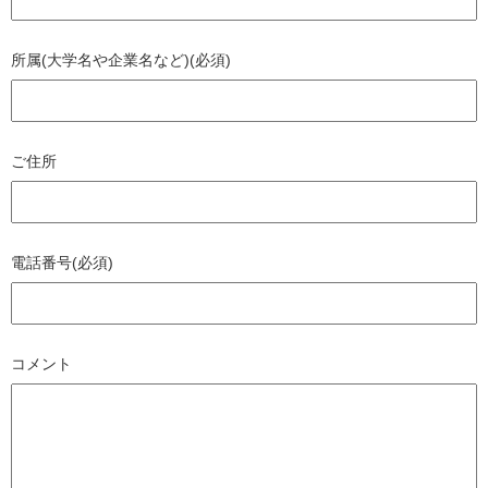
所属(大学名や企業名など)(必須)
ご住所
電話番号(必須)
コメント