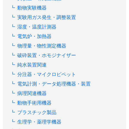
動物実験機器
実験用ガス発生・調整装置
湿度・温度計測器
電気炉・加熱器
物理量・物性測定機器
破砕装置・ホモジナイザー
純水装置関連
分注器・マイクロピペット
電気計測・データ処理機器・装置
病理関連機器
動物手術用機器
プラスチック製品
生理学・薬理学機器