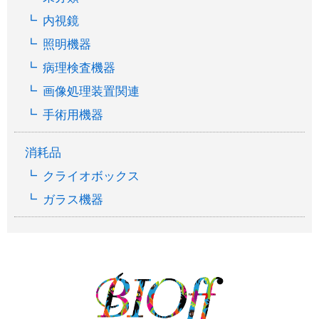
内視鏡
照明機器
病理検査機器
画像処理装置関連
手術用機器
消耗品
クライオボックス
ガラス機器