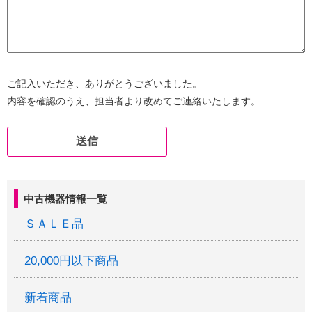
ご記入いただき、ありがとうございました。
内容を確認のうえ、担当者より改めてご連絡いたします。
中古機器情報一覧
ＳＡＬＥ品
20,000円以下商品
新着商品