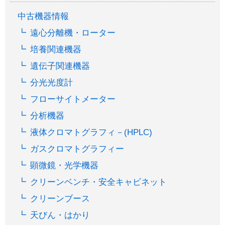
中古機器情報
遠心分離機・ローター
培養関連機器
遺伝子関連機器
分光光度計
フローサイトメーター
分析機器
液体クロマトグラフィ－(HPLC)
ガスクロマトグラフィー
顕微鏡・光学機器
クリーンベンチ・安全キャビネット
クリーンブース
天びん・はかり